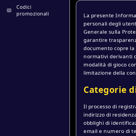
Codici
promozionali
La presente Informati
personali degli uten
Generale sulla Protez
garantire trasparenz
documento copre la ge
normativi derivanti da
modalità di gioco co
limitazione della co
Categorie di
Il processo di regist
indirizzo di residen
obblighi di identific
email e numero di t