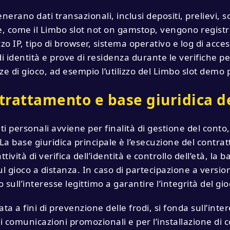
generano dati transazionali, inclusi depositi, prelievi
e, come il Limbo slot not on gamstop, vengono registra
o IP, tipo di browser, sistema operativo e log di acces
di identità e prove di residenza durante le verifiche p
nze di gioco, ad esempio l’utilizzo del Limbo slot demo 
 trattamento e base giuridica d
ati personali avviene per finalità di gestione del con
 La base giuridica principale è l’esecuzione del contratto
tività di verifica dell’identità e controllo dell’età, la 
l gioco a distanza. In caso di partecipazione a version
sull’interesse legittimo a garantire l’integrità del gio
ata a fini di prevenzione delle frodi, si fonda sull’inte
 di comunicazioni promozionali e per l’installazione di 