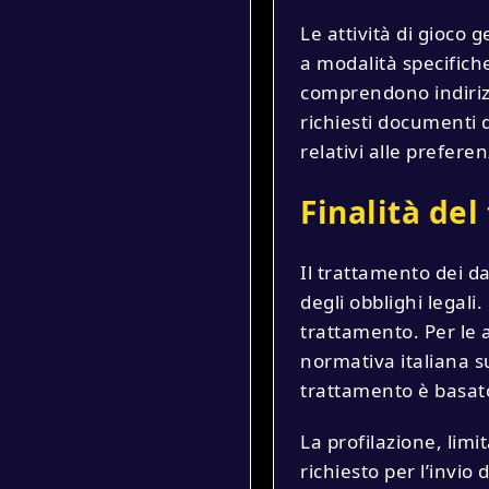
Le attività di gioco 
a modalità specifich
comprendono indirizz
richiesti documenti 
relativi alle prefere
Finalità del
Il trattamento dei d
degli obblighi legali.
trattamento. Per le at
normativa italiana su
trattamento è basato 
La profilazione, limit
richiesto per l’invio