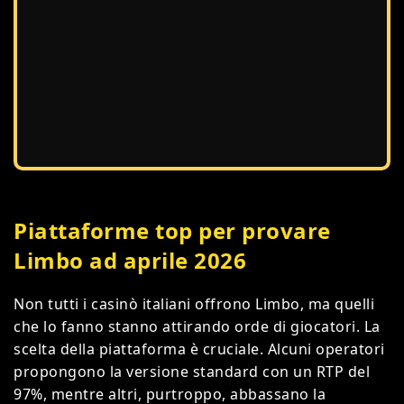
Piattaforme top per provare
Limbo ad aprile 2026
Non tutti i casinò italiani offrono Limbo, ma quelli
che lo fanno stanno attirando orde di giocatori. La
scelta della piattaforma è cruciale. Alcuni operatori
propongono la versione standard con un RTP del
97%, mentre altri, purtroppo, abbassano la