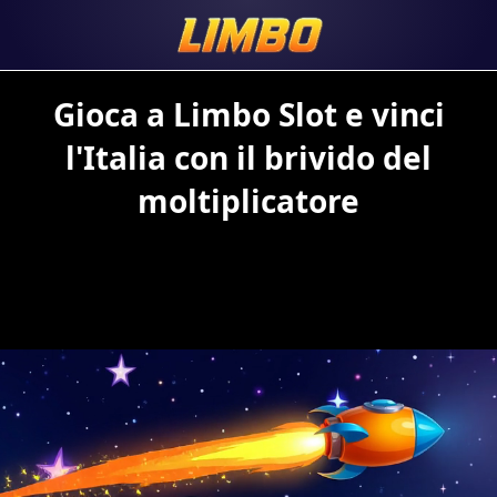
Gioca a Limbo Slot e vinci
l'Italia con il brivido del
moltiplicatore
REGISTRATI