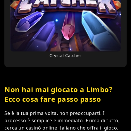
Crystal Catcher
Non hai mai giocato a Limbo?
Ecco cosa fare passo passo
Se è la tua prima volta, non preoccuparti. Il
processo è semplice e immediato. Prima di tutto,
cerca un casinò online italiano che offra il gioco.