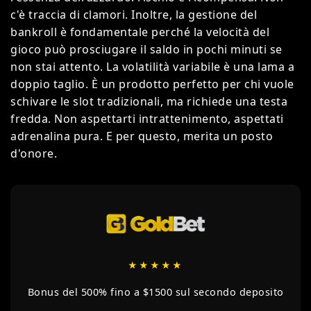
c'è traccia di clamori. Inoltre, la gestione del
Super Color Game
Coin Miner
bankroll è fondamentale perché la velocità del
gioco può prosciugare il saldo in pochi minuti se
non stai attento. La volatilità variabile è una lama a
doppio taglio. È un prodotto perfetto per chi vuole
schivare le slot tradizionali, ma richiede una testa
fredda. Non aspettarti intrattenimento, aspettati
adrenalina pura. E per questo, merita un posto
d'onore.
★★★★★
Bonus del 500% fino a $1500 sul secondo deposito