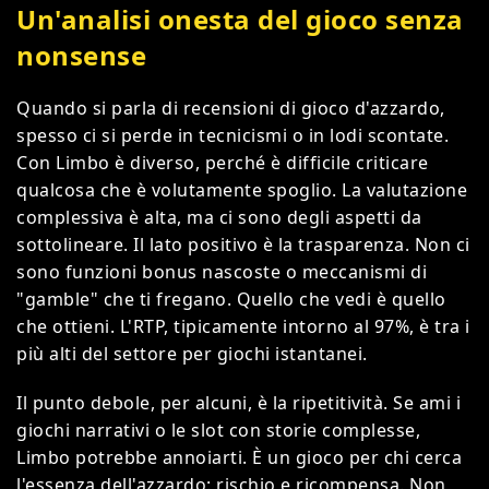
Un'analisi onesta del gioco senza
nonsense
Lucky Jet
Bac Bo
Quando si parla di recensioni di gioco d'azzardo,
spesso ci si perde in tecnicismi o in lodi scontate.
Con Limbo è diverso, perché è difficile criticare
qualcosa che è volutamente spoglio. La valutazione
complessiva è alta, ma ci sono degli aspetti da
sottolineare. Il lato positivo è la trasparenza. Non ci
sono funzioni bonus nascoste o meccanismi di
"gamble" che ti fregano. Quello che vedi è quello
che ottieni. L'RTP, tipicamente intorno al 97%, è tra i
più alti del settore per giochi istantanei.
Il punto debole, per alcuni, è la ripetitività. Se ami i
giochi narrativi o le slot con storie complesse,
Limbo potrebbe annoiarti. È un gioco per chi cerca
l'essenza dell'azzardo: rischio e ricompensa. Non