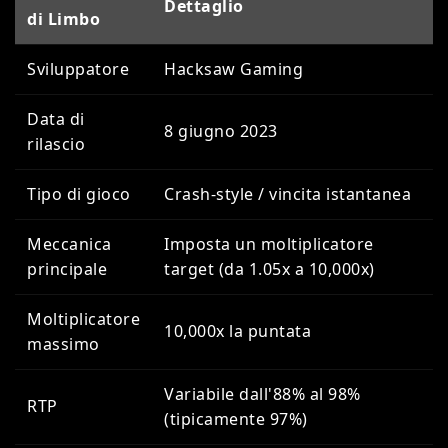
Dettaglio
di Limbo
Sviluppatore
Hacksaw Gaming
Data di
8 giugno 2023
rilascio
Tipo di gioco
Crash-style / vincita istantanea
Meccanica
Imposta un moltiplicatore
principale
target (da 1.05x a 10,000x)
Moltiplicatore
10,000x la puntata
massimo
Variabile dall'88% al 98%
RTP
(tipicamente 97%)