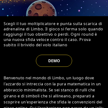
Scegli il tuo moltiplicatore e punta sulla scarica di
adrenalina di Limbo. Il gioco si ferma solo quando
raggiungi il tuo obiettivo o perdi. Ogni round è
una nuova sfida veloce contro il caso. Prova
subito il brivido del volo italiano
DEMO
Benvenuto nel mondo di Limbo, un luogo dove
l'azzardo si intreccia con la pura matematica in un
abbraccio minimalista. Se sei stanco di rulli che
girano e di simboli che si allineano, preparati a
scoprire un'esperienza che sfida le convenzioni del