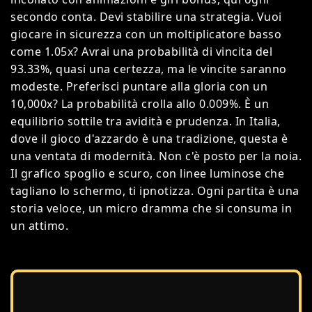
secondo conta. Devi stabilire una strategia. Vuoi
giocare in sicurezza con un moltiplicatore basso
come 1.05x? Avrai una probabilità di vincita del
93.33%, quasi una certezza, ma le vincite saranno
modeste. Preferisci puntare alla gloria con un
10,000x? La probabilità crolla allo 0.009%. È un
equilibrio sottile tra avidità e prudenza. In Italia,
dove il gioco d'azzardo è una tradizione, questa è
una ventata di modernità. Non c'è posto per la noia.
Il grafico spoglio e scuro, con linee luminose che
tagliano lo schermo, ti ipnotizza. Ogni partita è una
storia veloce, un micro dramma che si consuma in
un attimo.