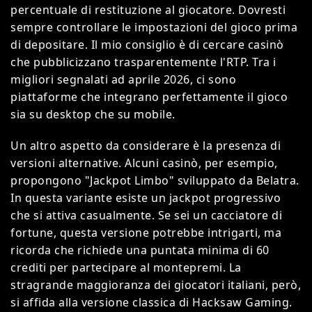
percentuale di restituzione al giocatore. Dovresti
sempre controllare le impostazioni del gioco prima
di depositare. Il mio consiglio è di cercare casinò
che pubblicizzano trasparentemente l'RTP. Tra i
migliori segnalati ad aprile 2026, ci sono
piattaforme che integrano perfettamente il gioco
sia su desktop che su mobile.
Un altro aspetto da considerare è la presenza di
versioni alternative. Alcuni casinò, per esempio,
propongono "Jackpot Limbo" sviluppato da Belatra.
In questa variante esiste un jackpot progressivo
che si attiva casualmente. Se sei un cacciatore di
fortune, questa versione potrebbe intrigarti, ma
ricorda che richiede una puntata minima di 60
crediti per partecipare al montepremi. La
stragrande maggioranza dei giocatori italiani, però,
si affida alla versione classica di Hacksaw Gaming.