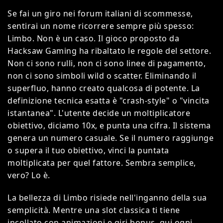
Se fai un giro nei forum italiani di scommesse,
sentirai un nome ricorrere sempre più spesso:
Limbo. Non è un caso. Il gioco proposto da
Hacksaw Gaming ha ribaltato le regole del settore.
Non ci sono rulli, non ci sono linee di pagamento,
non ci sono simboli wild o scatter. Eliminando il
superfluo, hanno creato qualcosa di potente. La
definizione tecnica esatta è "crash-style" o "vincita
istantanea". L'utente decide un moltiplicatore
obiettivo, diciamo 10x, e punta una cifra. Il sistema
genera un numero casuale. Se il numero raggiunge
o supera il tuo obiettivo, vinci la puntata
moltiplicata per quel fattore. Sembra semplice,
vero? Lo è.
La bellezza di Limbo risiede nell'inganno della sua
semplicità. Mentre una slot classica ti tiene
incollato con animazioni e giri bonus, qui ogni