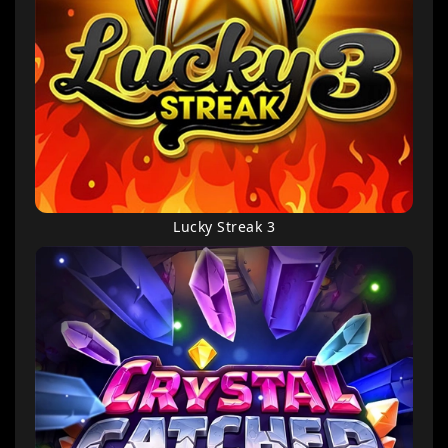
Lucky Streak 3