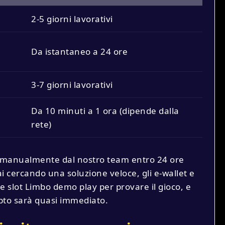
2-5 giorni lavorativi
Da istantaneo a 24 ore
3-7 giorni lavorativi
Da 10 minuti a 1 ora (dipende dalla
rete)
ti manualmente dal nostro team entro 24 ore
tai cercando una soluzione veloce, gli e-wallet e
ne slot Limbo demo play per provare il gioco, e
rypto sarà quasi immediato.